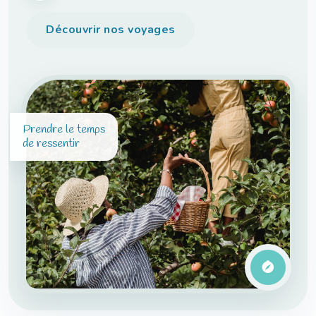
Découvrir nos voyages
Prendre le temps
de ressentir