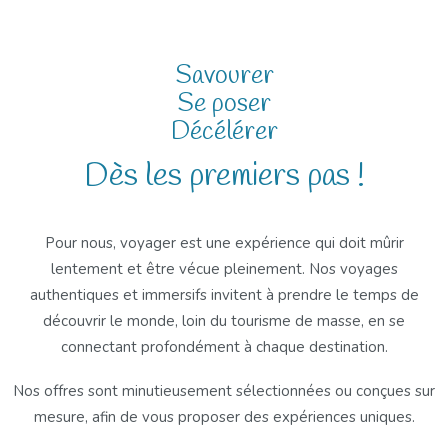
Savourer
Se poser
Décélérer
Dès les premiers pas !
Pour nous, voyager est une expérience qui doit mûrir
lentement et être vécue pleinement. Nos voyages
authentiques et immersifs invitent à prendre le temps de
découvrir le monde, loin du tourisme de masse, en se
connectant profondément à chaque destination.
Nos offres sont minutieusement sélectionnées ou conçues sur
mesure, afin de vous proposer des expériences uniques.