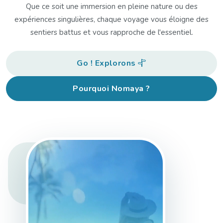
Que ce soit une immersion en pleine nature ou des
expériences singulières, chaque voyage vous éloigne des
sentiers battus et vous rapproche de l'essentiel.
Go ! Explorons
Pourquoi Nomaya ?