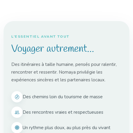
Découvr
L’ESSENTIEL AVANT TOUT
Voyager autrement...
Des itinéraires à taille humaine, pensés pour ralentir,
rencontrer et ressentir. Nomaya privilégie les
expériences sincères et les partenaires locaux.
Des chemins loin du tourisme de masse
Des rencontres vraies et respectueuses
Un rythme plus doux, au plus près du vivant